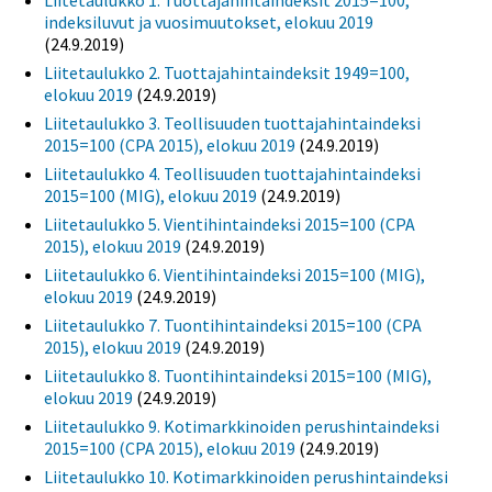
Liitetaulukko 1. Tuottajahintaindeksit 2015=100,
indeksiluvut ja vuosimuutokset, elokuu 2019
(24.9.2019)
Liitetaulukko 2. Tuottajahintaindeksit 1949=100,
elokuu 2019
(24.9.2019)
Liitetaulukko 3. Teollisuuden tuottajahintaindeksi
2015=100 (CPA 2015), elokuu 2019
(24.9.2019)
Liitetaulukko 4. Teollisuuden tuottajahintaindeksi
2015=100 (MIG), elokuu 2019
(24.9.2019)
Liitetaulukko 5. Vientihintaindeksi 2015=100 (CPA
2015), elokuu 2019
(24.9.2019)
Liitetaulukko 6. Vientihintaindeksi 2015=100 (MIG),
elokuu 2019
(24.9.2019)
Liitetaulukko 7. Tuontihintaindeksi 2015=100 (CPA
2015), elokuu 2019
(24.9.2019)
Liitetaulukko 8. Tuontihintaindeksi 2015=100 (MIG),
elokuu 2019
(24.9.2019)
Liitetaulukko 9. Kotimarkkinoiden perushintaindeksi
2015=100 (CPA 2015), elokuu 2019
(24.9.2019)
Liitetaulukko 10. Kotimarkkinoiden perushintaindeksi