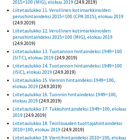
2015=100 (MIG), elokuu 2019
(24.9.2019)
Liitetaulukko 11. Verollinen kotimarkkinoiden
perushintaindeksi 2015=100 (CPA 2015), elokuu 2019
(24.9.2019)
Liitetaulukko 12. Verollinen kotimarkkinoiden
perushintaindeksi 2015=100 (MIG), elokuu 2019
(24.9.2019)
Liitetaulukko 13. Tuotannon hintaindeksi 1949=100
(SITC), elokuu 2019
(24.9.2019)
Liitetaulukko 14. Tuotannon hintaindeksi 1949=100
(ISIC), elokuu 2019
(24.9.2019)
Liitetaulukko 15. Viennin hintaindeksi 1949=100,
elokuu 2019
(24.9.2019)
Liitetaulukko 16. Tuonnin hintaindeksi 1949=100,
elokuu 2019
(24.9.2019)
Liitetaulukko 17. Tukkuhintaindeksi 1949=100, elokuu
2019
(24.9.2019)
Liitetaulukko 18. Teollisuuden tuottajahintaindeksi
2010=100, elokuu 2019
(24.9.2019)
Liitetaulukko 19. Vientihintaindeksi 2010=100, elokuu