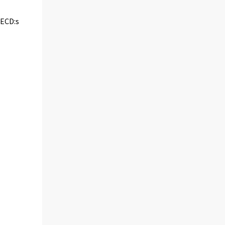
OECD:s