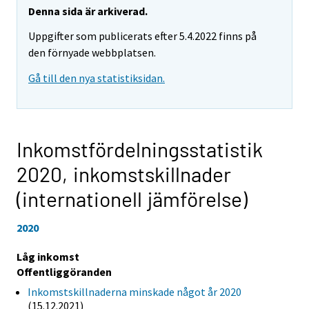
Denna sida är arkiverad.
Uppgifter som publicerats efter 5.4.2022 finns på
den förnyade webbplatsen.
Gå till den nya statistiksidan.
Inkomstfördelningsstatistik
2020,
inkomstskillnader
(internationell jämförelse)
2020
Låg inkomst
Offentliggöranden
Inkomstskillnaderna minskade något år 2020
(15.12.2021)