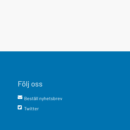
Följ oss
Beställ nyhetsbrev
Twitter