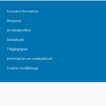
Kontaktinformation
Respons
Användarvillkor
Dataskydd
Tillgänglighet
Information om webbplatsen
Cookie-inställningar