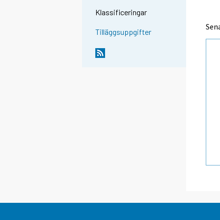
Klassificeringar
Sen
Tilläggsuppgifter