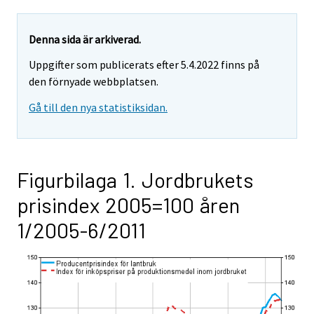
Denna sida är arkiverad.
Uppgifter som publicerats efter 5.4.2022 finns på
den förnyade webbplatsen.
Gå till den nya statistiksidan.
Figurbilaga 1. Jordbrukets
prisindex 2005=100 åren
1/2005-6/2011