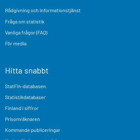
Rådgivning och informationstjänst
Fråga om statistik
Vanliga frågor (FAQ)
För media
Hitta snabbt
StatFin-databasen
Statistikdatabaser
Finland i siffror
Prisomräknaren
Kommande publiceringar