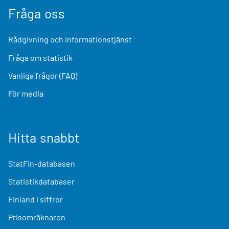
Fråga oss
Rådgivning och informationstjänst
Fråga om statistik
Vanliga frågor (FAQ)
För media
Hitta snabbt
StatFin-databasen
Statistikdatabaser
Finland i siffror
Prisomräknaren