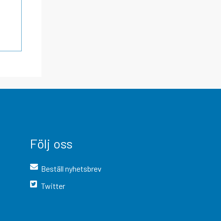
Följ oss
Beställ nyhetsbrev
Twitter