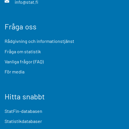
info@stat.fi
Fråga oss
Rådgivning och informationstjänst
Fråga om statistik
Vanliga frågor (FAQ)
För media
Hitta snabbt
StatFin-databasen
Statistikdatabaser