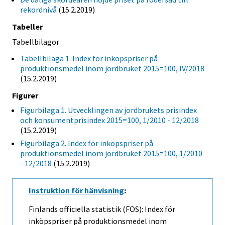
rekordnivå
(15.2.2019)
Tabeller
Tabellbilagor
Tabellbilaga 1. Index för inköpspriser på
produktionsmedel inom jordbruket 2015=100, IV/2018
(15.2.2019)
Figurer
Figurbilaga 1. Utvecklingen av jordbrukets prisindex
och konsumentprisindex 2015=100, 1/2010 - 12/2018
(15.2.2019)
Figurbilaga 2. Index för inköpspriser på
produktionsmedel inom jordbruket 2015=100, 1/2010
- 12/2018
(15.2.2019)
Instruktion för hänvisning
:
Finlands officiella statistik (FOS): Index för
inköpspriser på produktionsmedel inom