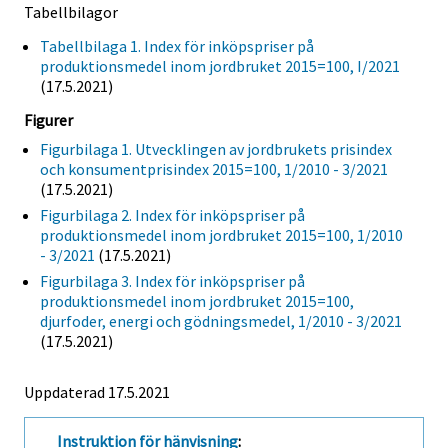
Tabellbilagor
Tabellbilaga 1. Index för inköpspriser på
produktionsmedel inom jordbruket 2015=100, I/2021
(17.5.2021)
Figurer
Figurbilaga 1. Utvecklingen av jordbrukets prisindex
och konsumentprisindex 2015=100, 1/2010 - 3/2021
(17.5.2021)
Figurbilaga 2. Index för inköpspriser på
produktionsmedel inom jordbruket 2015=100, 1/2010
- 3/2021
(17.5.2021)
Figurbilaga 3. Index för inköpspriser på
produktionsmedel inom jordbruket 2015=100,
djurfoder, energi och gödningsmedel, 1/2010 - 3/2021
(17.5.2021)
Uppdaterad 17.5.2021
Instruktion för hänvisning
: