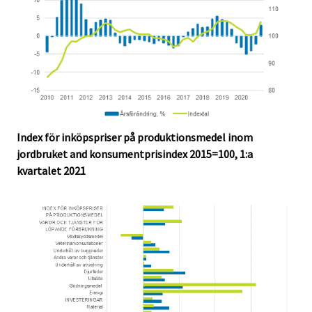
Index för inköpspriser på produktionsmedel inom
jordbruket and konsumentprisindex 2015=100, 1:a
kvartalet 2021