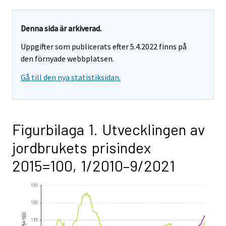
Denna sida är arkiverad.
Uppgifter som publicerats efter 5.4.2022 finns på
den förnyade webbplatsen.
Gå till den nya statistiksidan.
Figurbilaga 1. Utvecklingen av
jordbrukets prisindex
2015=100, 1/2010–9/2021