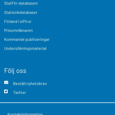
StatFin-databasen
Statistikdatabaser
Finland i siffror
Prisomräknaren
Kommande publiceringar
Undersökningsmaterial
Följ oss
Beställ nyhetsbrev
Twitter
Kontaktinformation