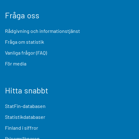
Fråga oss
Rådgivning och informationstjänst
Fråga om statistik
Vanliga frågor (FAQ)
För media
Hitta snabbt
StatFin-databasen
Statistikdatabaser
Finland i siffror
Prisomräknaren