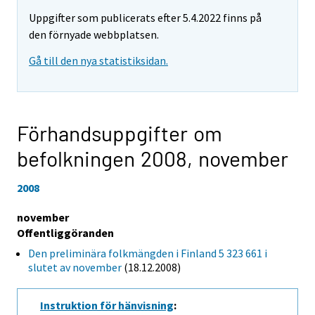
Uppgifter som publicerats efter 5.4.2022 finns på
den förnyade webbplatsen.
Gå till den nya statistiksidan.
Förhandsuppgifter om
befolkningen 2008,
november
2008
november
Offentliggöranden
Den preliminära folkmängden i Finland 5 323 661 i
slutet av november
(18.12.2008)
Instruktion för hänvisning
: