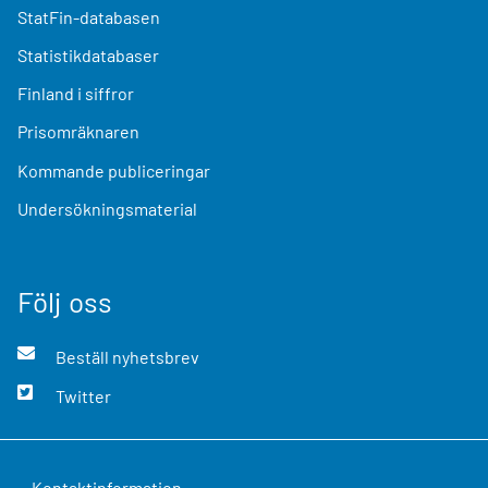
StatFin-databasen
Statistikdatabaser
Finland i siffror
Prisomräknaren
Kommande publiceringar
Undersökningsmaterial
Följ oss
Beställ nyhetsbrev
Twitter
Kontaktinformation