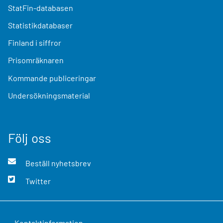
StatFin-databasen
Statistikdatabaser
Finland i siffror
Prisomräknaren
Kommande publiceringar
Undersökningsmaterial
Följ oss
Beställ nyhetsbrev
Twitter
Kontaktinformation