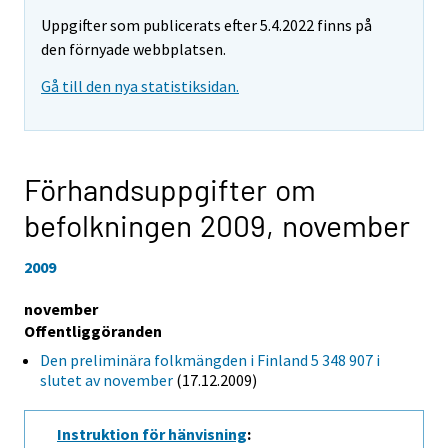
Uppgifter som publicerats efter 5.4.2022 finns på
den förnyade webbplatsen.
Gå till den nya statistiksidan.
Förhandsuppgifter om
befolkningen 2009,
november
2009
november
Offentliggöranden
Den preliminära folkmängden i Finland 5 348 907 i
slutet av november
(17.12.2009)
Instruktion för hänvisning
: