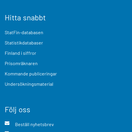
Hitta snabbt
StatFin-databasen
Statistikdatabaser
Finland i siffror
Prisomräknaren
Kommande publiceringar
Undersökningsmaterial
Följ oss
Beställ nyhetsbrev