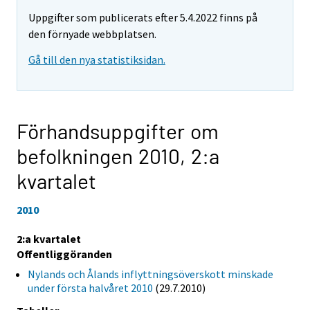
Uppgifter som publicerats efter 5.4.2022 finns på
den förnyade webbplatsen.
Gå till den nya statistiksidan.
Förhandsuppgifter om
befolkningen 2010,
2:a
kvartalet
2010
2:a kvartalet
Offentliggöranden
Nylands och Ålands inflyttningsöverskott minskade
under första halvåret 2010
(29.7.2010)