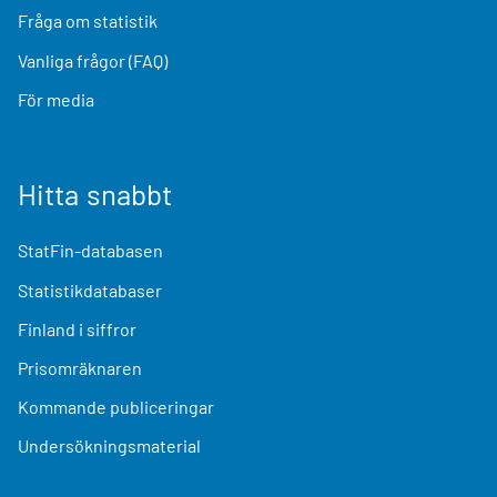
Fråga om statistik
Vanliga frågor (FAQ)
För media
Hitta snabbt
StatFin-databasen
Statistikdatabaser
Finland i siffror
Prisomräknaren
Kommande publiceringar
Undersökningsmaterial