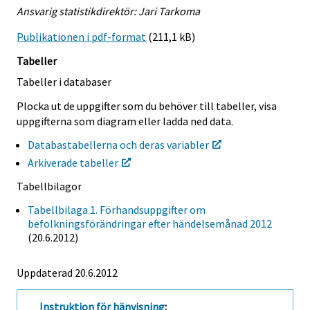
Ansvarig statistikdirektör: Jari Tarkoma
Publikationen i pdf-format
(211,1 kB)
Tabeller
Tabeller i databaser
Plocka ut de uppgifter som du behöver till tabeller, visa
uppgifterna som diagram eller ladda ned data.
Databastabellerna och deras variabler
Arkiverade tabeller
Tabellbilagor
Tabellbilaga 1. Förhandsuppgifter om
befolkningsförändringar efter händelsemånad 2012
(20.6.2012)
Uppdaterad 20.6.2012
Instruktion för hänvisning
: