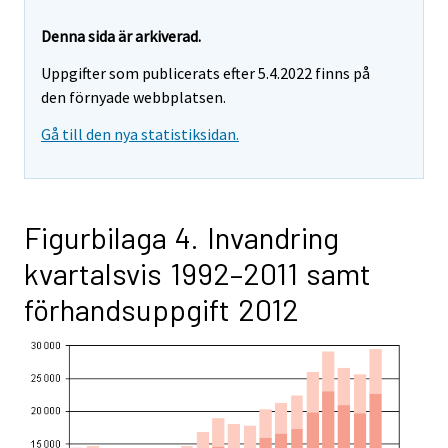
Denna sida är arkiverad.
Uppgifter som publicerats efter 5.4.2022 finns på
den förnyade webbplatsen.
Gå till den nya statistiksidan.
Figurbilaga 4. Invandring
kvartalsvis 1992–2011 samt
förhandsuppgift 2012