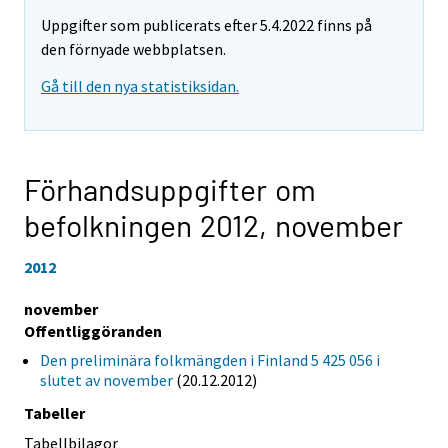
Uppgifter som publicerats efter 5.4.2022 finns på
den förnyade webbplatsen.
Gå till den nya statistiksidan.
Förhandsuppgifter om
befolkningen 2012,
november
2012
november
Offentliggöranden
Den preliminära folkmängden i Finland 5 425 056 i
slutet av november
(20.12.2012)
Tabeller
Tabellbilagor