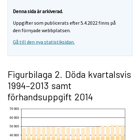
Denna sida är arkiverad.
Uppgifter som publicerats efter 5.4.2022 finns på
den förnyade webbplatsen.
Gå till den nya statistiksidan.
Figurbilaga 2. Döda kvartalsvis
1994–2013 samt
förhandsuppgift 2014