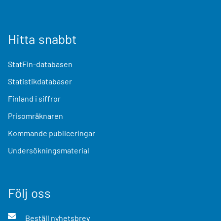
Hitta snabbt
StatFin-databasen
Statistikdatabaser
Finland i siffror
Prisomräknaren
Kommande publiceringar
Undersökningsmaterial
Följ oss
Beställ nyhetsbrev