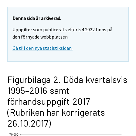
Denna sida är arkiverad.
Uppgifter som publicerats efter 5.4.2022 finns på
den förnyade webbplatsen.
Gå till den nya statistiksidan.
Figurbilaga 2. Döda kvartalsvis
1995–2016 samt
förhandsuppgift 2017
(Rubriken har korrigerats
26.10.2017)