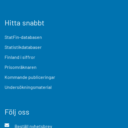
Hitta snabbt
StatFin-databasen
Statistikdatabaser
Finland i siffror
Prisomräknaren
Kommande publiceringar
Undersökningsmaterial
Följ oss
Beställ nyhetsbrev