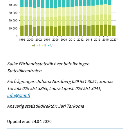
Källa: Förhandsstatistik över befolkningen,
Statistikcentralen
Förfrågningar: Juhana Nordberg 029 551 3051, Joonas
Toivola 029 551 3355, Laura Lipasti 029 551 3041,
info@stat.fi
Ansvarig statistikdirektör: Jari Tarkoma
Uppdaterad 24.04.2020