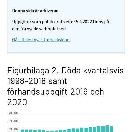
Denna sida är arkiverad.
Uppgifter som publicerats efter 5.4.2022 finns på
den förnyade webbplatsen.
Gå till den nya statistiksidan.
Figurbilaga 2. Döda kvartalsvis
1998–2018 samt
förhandsuppgift 2019 och
2020