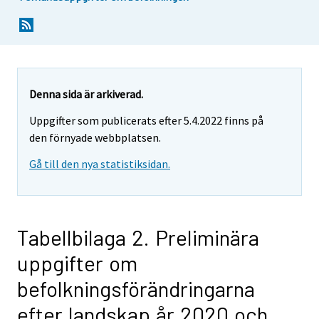
Denna sida är arkiverad.
Uppgifter som publicerats efter 5.4.2022 finns på
den förnyade webbplatsen.
Gå till den nya statistiksidan.
Tabellbilaga 2. Preliminära
uppgifter om
befolkningsförändringarna
efter landskap år 2020 och