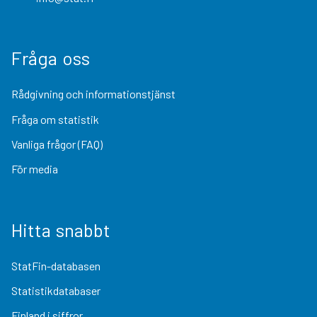
Fråga oss
Rådgivning och informationstjänst
Fråga om statistik
Vanliga frågor (FAQ)
För media
Hitta snabbt
StatFin-databasen
Statistikdatabaser
Finland i siffror