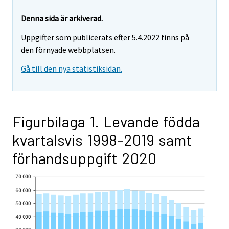
Denna sida är arkiverad.
Uppgifter som publicerats efter 5.4.2022 finns på
den förnyade webbplatsen.
Gå till den nya statistiksidan.
Figurbilaga 1. Levande födda
kvartalsvis 1998–2019 samt
förhandsuppgift 2020