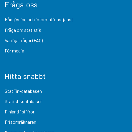
Fråga oss
Rådgivning och informationstjänst
Fråga om statistik
Vanliga frågor (FAQ)
För media
Hitta snabbt
StatFin-databasen
Statistikdatabaser
Finland i siffror
Prisomräknaren