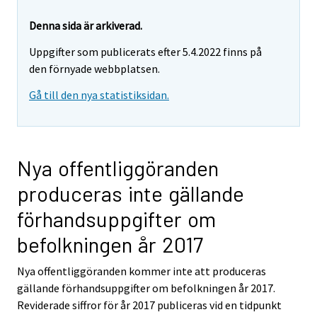
Denna sida är arkiverad.
Uppgifter som publicerats efter 5.4.2022 finns på
den förnyade webbplatsen.
Gå till den nya statistiksidan.
Nya offentliggöranden
produceras inte gällande
förhandsuppgifter om
befolkningen år 2017
Nya offentliggöranden kommer inte att produceras
gällande förhandsuppgifter om befolkningen år 2017.
Reviderade siffror för år 2017 publiceras vid en tidpunkt