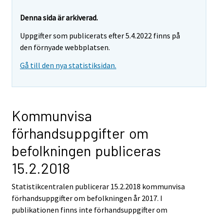
Denna sida är arkiverad.
Uppgifter som publicerats efter 5.4.2022 finns på
den förnyade webbplatsen.
Gå till den nya statistiksidan.
Kommunvisa
förhandsuppgifter om
befolkningen publiceras
15.2.2018
Statistikcentralen publicerar 15.2.2018 kommunvisa
förhandsuppgifter om befolkningen år 2017. I
publikationen finns inte förhandsuppgifter om