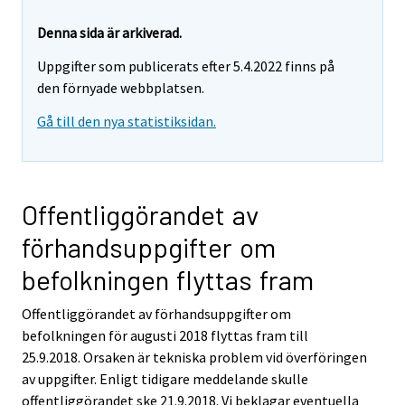
Denna sida är arkiverad.
Uppgifter som publicerats efter 5.4.2022 finns på
den förnyade webbplatsen.
Gå till den nya statistiksidan.
Offentliggörandet av
förhandsuppgifter om
befolkningen flyttas fram
Offentliggörandet av förhandsuppgifter om
befolkningen för augusti 2018 flyttas fram till
25.9.2018. Orsaken är tekniska problem vid överföringen
av uppgifter. Enligt tidigare meddelande skulle
offentliggörandet ske 21.9.2018. Vi beklagar eventuella