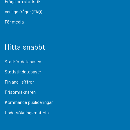
Fråga om statistik
Vanliga frågor (FAQ)
För media
Hitta snabbt
StatFin-databasen
Statistikdatabaser
Finland i siffror
Prisomräknaren
Kommande publiceringar
Undersökningsmaterial