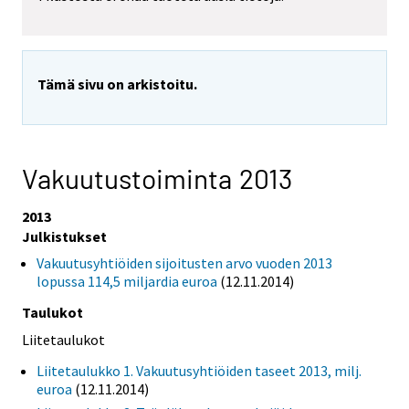
Tämä sivu on arkistoitu.
Vakuutustoiminta 2013
2013
Julkistukset
Vakuutusyhtiöiden sijoitusten arvo vuoden 2013
lopussa 114,5 miljardia euroa
(12.11.2014)
Taulukot
Liitetaulukot
Liitetaulukko 1. Vakuutusyhtiöiden taseet 2013, milj.
euroa
(12.11.2014)