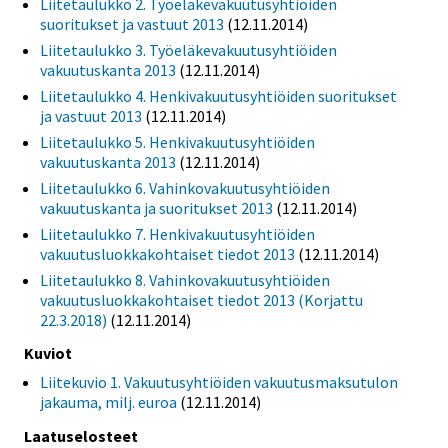
Liitetaulukko 2. Työeläkevakuutusyhtiöiden
suoritukset ja vastuut 2013
(12.11.2014)
Liitetaulukko 3. Työeläkevakuutusyhtiöiden
vakuutuskanta 2013
(12.11.2014)
Liitetaulukko 4. Henkivakuutusyhtiöiden suoritukset
ja vastuut 2013
(12.11.2014)
Liitetaulukko 5. Henkivakuutusyhtiöiden
vakuutuskanta 2013
(12.11.2014)
Liitetaulukko 6. Vahinkovakuutusyhtiöiden
vakuutuskanta ja suoritukset 2013
(12.11.2014)
Liitetaulukko 7. Henkivakuutusyhtiöiden
vakuutusluokkakohtaiset tiedot 2013
(12.11.2014)
Liitetaulukko 8. Vahinkovakuutusyhtiöiden
vakuutusluokkakohtaiset tiedot 2013 (Korjattu
22.3.2018)
(12.11.2014)
Kuviot
Liitekuvio 1. Vakuutusyhtiöiden vakuutusmaksutulon
jakauma, milj. euroa
(12.11.2014)
Laatuselosteet