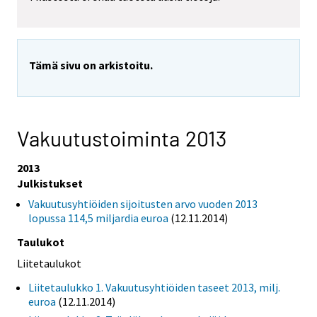
Tämä sivu on arkistoitu.
Vakuutustoiminta 2013
2013
Julkistukset
Vakuutusyhtiöiden sijoitusten arvo vuoden 2013
lopussa 114,5 miljardia euroa
(12.11.2014)
Taulukot
Liitetaulukot
Liitetaulukko 1. Vakuutusyhtiöiden taseet 2013, milj.
euroa
(12.11.2014)