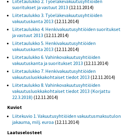
Liitetaulukko 2. Työeläkevakuutusyhtiöiden
suoritukset ja vastuut 2013
(12.11.2014)
Liitetaulukko 3. Työeläkevakuutusyhtiöiden
vakuutuskanta 2013
(12.11.2014)
Liitetaulukko 4. Henkivakuutusyhtiöiden suoritukset
ja vastuut 2013
(12.11.2014)
Liitetaulukko 5. Henkivakuutusyhtiöiden
vakuutuskanta 2013
(12.11.2014)
Liitetaulukko 6. Vahinkovakuutusyhtiöiden
vakuutuskanta ja suoritukset 2013
(12.11.2014)
Liitetaulukko 7. Henkivakuutusyhtiöiden
vakuutusluokkakohtaiset tiedot 2013
(12.11.2014)
Liitetaulukko 8. Vahinkovakuutusyhtiöiden
vakuutusluokkakohtaiset tiedot 2013 (Korjattu
22.3.2018)
(12.11.2014)
Kuviot
Liitekuvio 1. Vakuutusyhtiöiden vakuutusmaksutulon
jakauma, milj. euroa
(12.11.2014)
Laatuselosteet