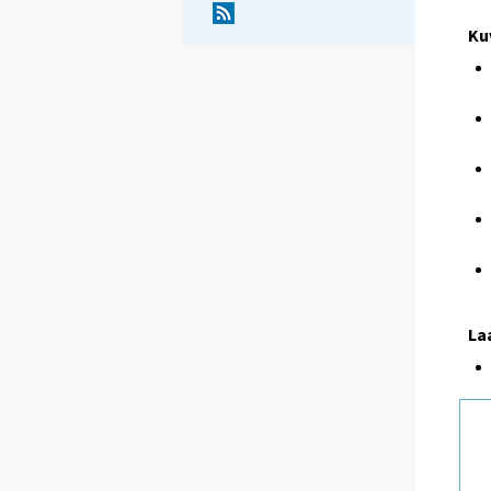
Ku
La