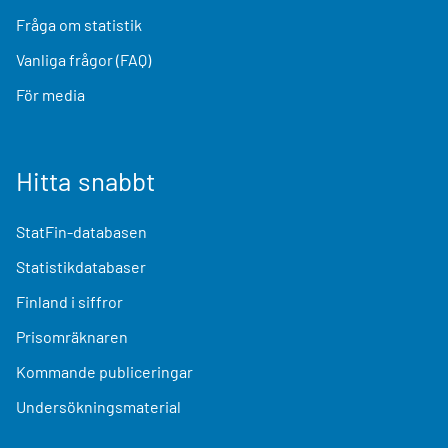
Fråga om statistik
Vanliga frågor (FAQ)
För media
Hitta snabbt
StatFin-databasen
Statistikdatabaser
Finland i siffror
Prisomräknaren
Kommande publiceringar
Undersökningsmaterial