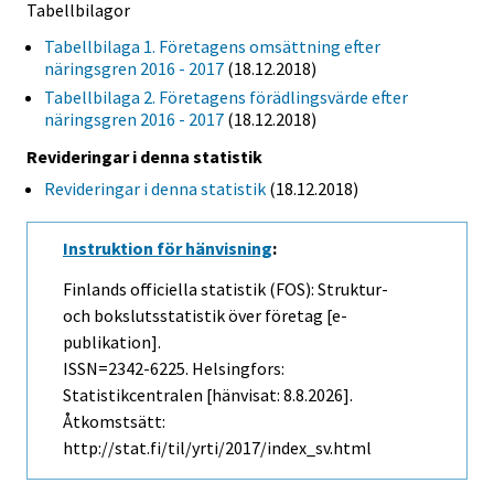
Tabellbilagor
Tabellbilaga 1. Företagens omsättning efter
näringsgren 2016 - 2017
(18.12.2018)
Tabellbilaga 2. Företagens förädlingsvärde efter
näringsgren 2016 - 2017
(18.12.2018)
Revideringar i denna statistik
Revideringar i denna statistik
(18.12.2018)
Instruktion för hänvisning
:
Finlands officiella statistik (FOS): Struktur-
och bokslutsstatistik över företag [e-
publikation].
ISSN=2342-6225. Helsingfors:
Statistikcentralen [hänvisat: 8.8.2026].
Åtkomstsätt:
http://stat.fi/til/yrti/2017/index_sv.html