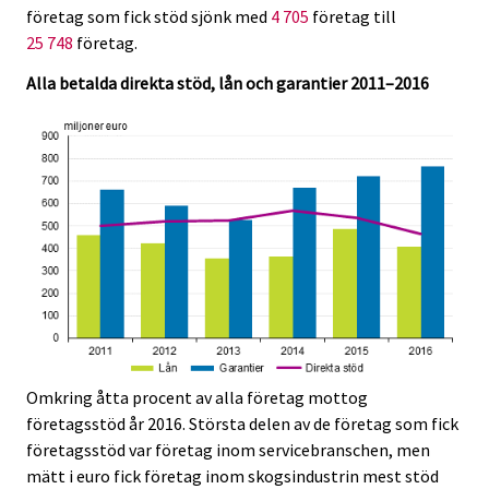
företag som fick stöd sjönk med
4 705
företag till
25 748
företag.
Alla betalda direkta stöd, lån och garantier 2011–2016
Omkring åtta procent av alla företag mottog
företagsstöd år 2016. Största delen av de företag som fick
företagsstöd var företag inom servicebranschen, men
mätt i euro fick företag inom skogsindustrin mest stöd