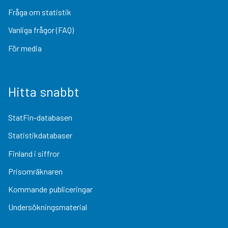
Fråga om statistik
Vanliga frågor (FAQ)
För media
Hitta snabbt
StatFin-databasen
Statistikdatabaser
Finland i siffror
Prisomräknaren
Kommande publiceringar
Undersökningsmaterial