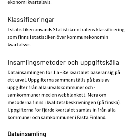
ekonomi kvartalsvis.
Klassificeringar
I statistiken används Statistikcentralens klassificering
som finns i statistiken över kommunekonomin
kvartalsvis.
Insamlingsmetoder och uppgiftskälla
Datainsamlingen för 1:a –3:e kvartalet baserar sig på
ett urval. Uppgifterna sammanställs på basis av
uppgifter från alla urvalskommuner och -
samkommuner med en webblankett. Mera om
metoderna finns i kvalitetsbeskrivningen (på finska).
Uppgifterna för fjärde kvartalet samlas in från alla
kommuner och samkommuner i Fasta Finland.
Datainsamling