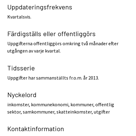
Uppdateringsfrekvens
Kvartalsvis.
Färdigställs eller offentliggörs
Uppgifterna offentliggörs omkring två månader efter
utgången av varje kvartal.
Tidsserie
Uppgifter har sammanställts fr.o.m. år 2013.
Nyckelord
inkomster, kommunekonomi, kommuner, offentlig
sektor, samkommuner, skatteinkomster, utgifter
Kontaktinformation