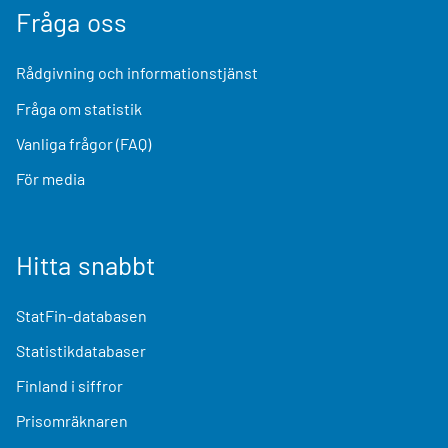
Fråga oss
Rådgivning och informationstjänst
Fråga om statistik
Vanliga frågor (FAQ)
För media
Hitta snabbt
StatFin-databasen
Statistikdatabaser
Finland i siffror
Prisomräknaren