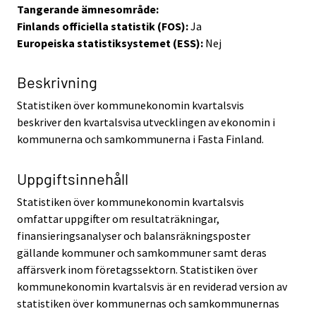
Tangerande ämnesområde:
Finlands officiella statistik (FOS):
Ja
Europeiska statistiksystemet (ESS):
Nej
Beskrivning
Statistiken över kommunekonomin kvartalsvis
beskriver den kvartalsvisa utvecklingen av ekonomin i
kommunerna och samkommunerna i Fasta Finland.
Uppgiftsinnehåll
Statistiken över kommunekonomin kvartalsvis
omfattar uppgifter om resultaträkningar,
finansieringsanalyser och balansräkningsposter
gällande kommuner och samkommuner samt deras
affärsverk inom företagssektorn. Statistiken över
kommunekonomin kvartalsvis är en reviderad version av
statistiken över kommunernas och samkommunernas