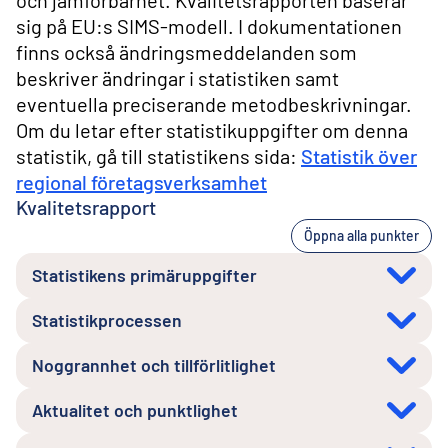
och jämförbarhet. Kvalitetsrapporten baserar
sig på EU:s SIMS-modell. I dokumentationen
finns också ändringsmeddelanden som
beskriver ändringar i statistiken samt
eventuella preciserande metodbeskrivningar.
Om du letar efter statistikuppgifter om denna
statistik, gå till statistikens sida:
Statistik över
regional företagsverksamhet
Kvalitetsrapport
Öppna alla punkter
Statistikens primäruppgifter
Statistikprocessen
Noggrannhet och tillförlitlighet
Aktualitet och punktlighet