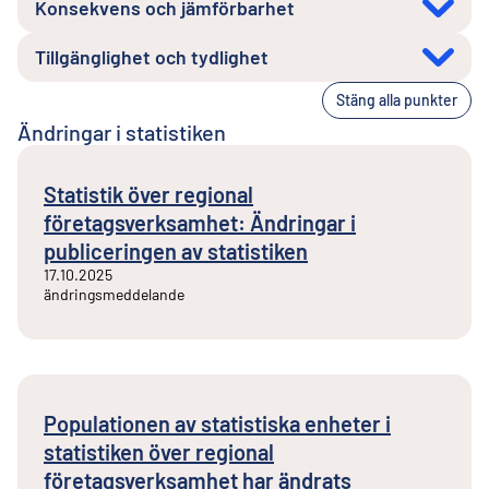
Konsekvens och jämförbarhet
Tillgänglighet och tydlighet
Stäng alla punkter
Ändringar i statistiken
Statistik över regional
företagsverksamhet: Ändringar i
publiceringen av statistiken
17.10.2025
ändringsmeddelande
Populationen av statistiska enheter i
statistiken över regional
företagsverksamhet har ändrats