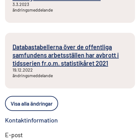
3.3.2023
ändringsmeddelande
Databastabellerna över de offentliga
samfundens arbetsställen har avbrott i
tidsserien fr.o.m. statistikåret 2021
19.12.2022
ändringsmeddelande
Visa alla ändringar
Kontaktinformation
E-post