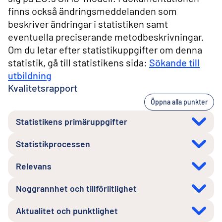
finns också ändringsmeddelanden som
beskriver ändringar i statistiken samt
eventuella preciserande metodbeskrivningar.
Om du letar efter statistikuppgifter om denna
statistik, gå till statistikens sida:
Sökande till
utbildning
Kvalitetsrapport
Öppna alla punkter
Statistikens primäruppgifter
Statistikprocessen
Relevans
Noggrannhet och tillförlitlighet
Aktualitet och punktlighet