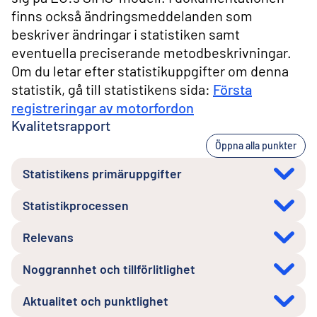
finns också ändringsmeddelanden som
beskriver ändringar i statistiken samt
eventuella preciserande metodbeskrivningar.
Om du letar efter statistikuppgifter om denna
statistik, gå till statistikens sida:
Första
registreringar av motorfordon
Kvalitetsrapport
Öppna alla punkter
Statistikens primäruppgifter
Statistikprocessen
Relevans
Noggrannhet och tillförlitlighet
Aktualitet och punktlighet