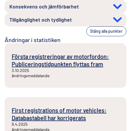
Konsekvens och jämförbarhet
Tillgänglighet och tydlighet
Stäng alla punkter
Ändringar i statistiken
Första registreringar av motorfordon:
Publiceringstidpunkten flyttas fram
3.10.2025
ändringsmeddelande
First registrations of motor vehicles:
Databastabell har korrigerats
9.4.2025
ändringsmeddelande