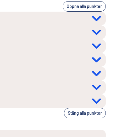
Öppna alla punkter
Stäng alla punkter