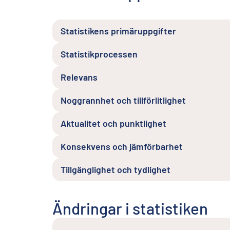
Statistikens primäruppgifter
Statistikprocessen
Relevans
Noggrannhet och tillförlitlighet
Aktualitet och punktlighet
Konsekvens och jämförbarhet
Tillgänglighet och tydlighet
Ändringar i statistiken