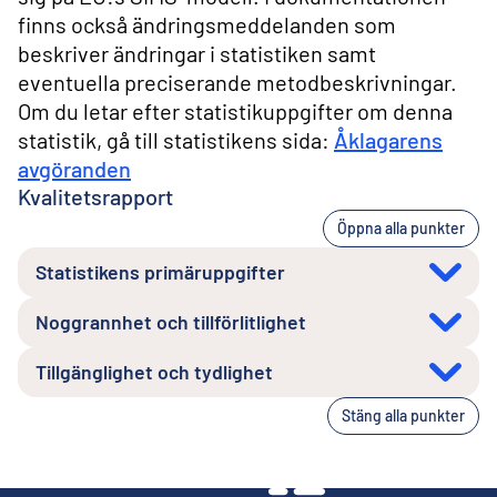
finns också ändringsmeddelanden som
beskriver ändringar i statistiken samt
eventuella preciserande metodbeskrivningar.
Om du letar efter statistikuppgifter om denna
statistik, gå till statistikens sida:
Åklagarens
avgöranden
Kvalitetsrapport
Öppna alla punkter
Statistikens primäruppgifter
Noggrannhet och tillförlitlighet
Tillgänglighet och tydlighet
Stäng alla punkter