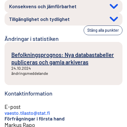
Konsekvens och jämförbarhet
Tillgänglighet och tydlighet
Stäng alla punkter
Ändringar i statistiken
Befolkningsprognos: Nya databastabeller
publiceras och gamla arkiveras
24.10.2024
ändringsmeddelande
Kontaktinformation
E-post
vaesto.tilasto@stat.fi
Förfrågningar i första hand
Markus Rapo