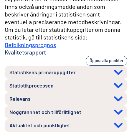
finns också ändringsmeddelanden som
beskriver ändringar i statistiken samt
eventuella preciserande metodbeskrivningar.
Om du letar efter statistikuppgifter om denna
statistik, gå till statistikens sida:
Befolkningsprognos
Kvalitetsrapport
Öppna alla punkter
Statistikens primäruppgifter
Statistikprocessen
Relevans
Noggrannhet och tillförlitlighet
Aktualitet och punktlighet