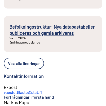
Befolkningsstruktur: Nya databastabeller
publiceras och gamla arkiveras
24.10.2024
ändringsmeddelande
Visa alla ändringar
Kontaktinformation
E-post
vaesto.tilasto@stat.fi
Förfrågningar i första hand
Markus Rapo