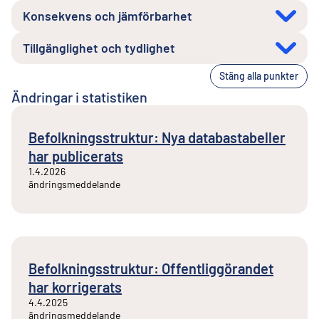
Konsekvens och jämförbarhet
Tillgänglighet och tydlighet
Stäng alla punkter
Ändringar i statistiken
Befolkningsstruktur: Nya databastabeller
har publicerats
1.4.2026
ändringsmeddelande
Befolkningsstruktur: Offentliggörandet
har korrigerats
4.4.2025
ändringsmeddelande