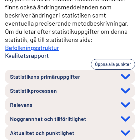
finns också ändringsmeddelanden som
beskriver ändringar i statistiken samt
eventuella preciserande metodbeskrivningar.
Om du letar efter statistikuppgifter om denna
statistik, gå till statistikens sida:
Befolkningsstruktur
Kvalitetsrapport
Öppna alla punkter
Statistikens primäruppgifter
Statistikprocessen
Relevans
Noggrannhet och tillförlitlighet
Aktualitet och punktlighet