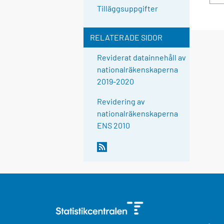
Tilläggsuppgifter
RELATERADE SIDOR
Reviderat datainnehåll av
nationalräkenskaperna
2019-2020
Revidering av
nationalräkenskaperna
ENS 2010