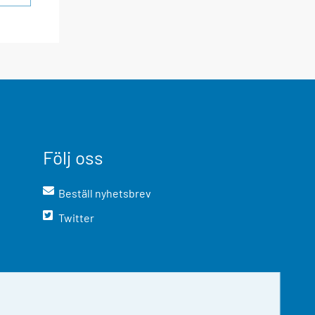
Följ oss
Beställ nyhetsbrev
Twitter