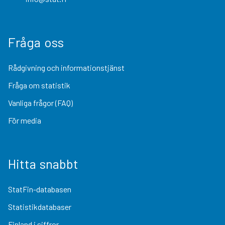
Fråga oss
Rådgivning och informationstjänst
Fråga om statistik
Vanliga frågor (FAQ)
För media
Hitta snabbt
StatFin-databasen
Statistikdatabaser
Finland i siffror