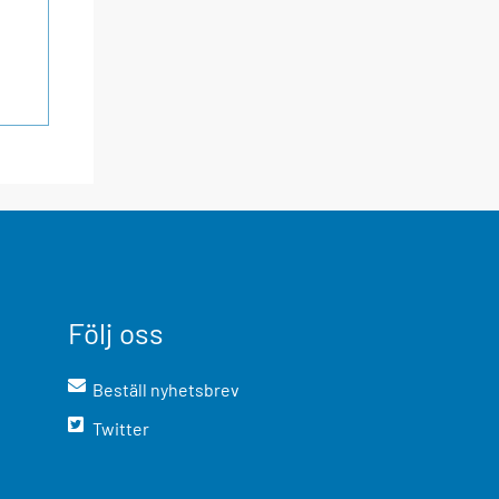
Följ oss
Beställ nyhetsbrev
Twitter