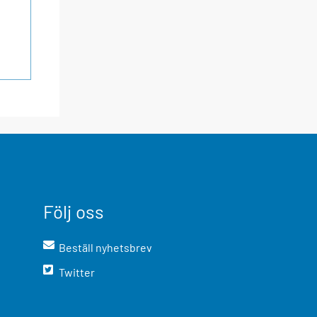
Följ oss
Beställ nyhetsbrev
Twitter